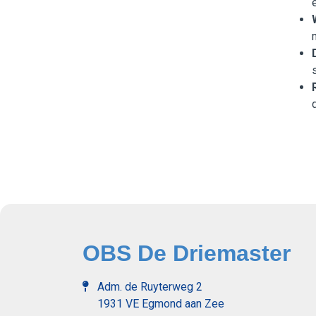
OBS De Driemaster
Adm. de Ruyterweg 2
1931 VE Egmond aan Zee